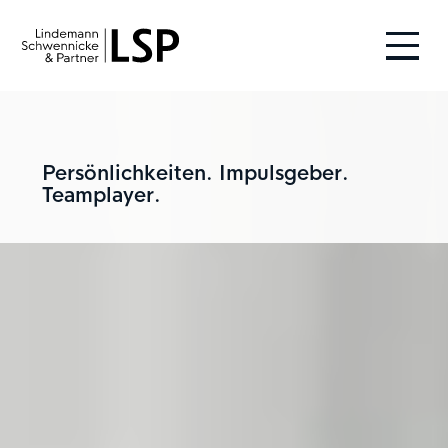
Persönlichkeiten. Impulsgeber.
Teamplayer.